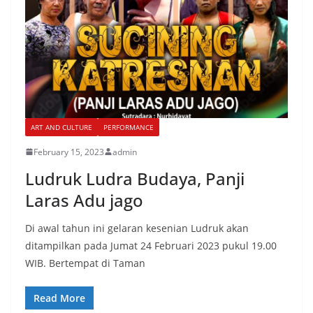
ART AND CULTURE
PERFORMANCE
February 15, 2023
admin
Ludruk Ludra Budaya, Panji
Laras Adu jago
Di awal tahun ini gelaran kesenian Ludruk akan
ditampilkan pada Jumat 24 Februari 2023 pukul 19.00
WIB. Bertempat di Taman
Read More